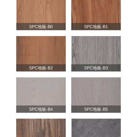
SPC地板-B0
SPC地板-B1
SPC地板-B2
SPC地板-B3
SPC地板-B4
SPC地板-B5