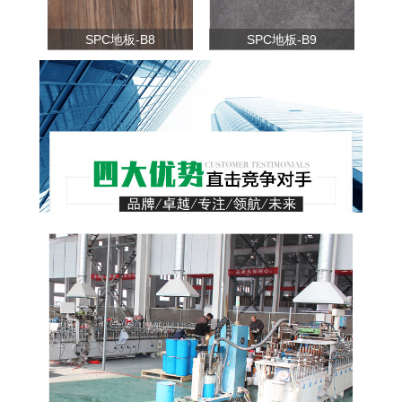
SPC地板-B8
SPC地板-B9