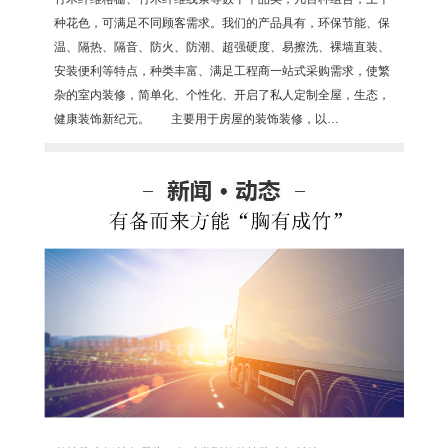
种花色，可满足不同顾客需求。我们的产品具有，环保节能、保
温、隔热、隔音、防火、防潮、超强硬度、易擦洗、裸墙直装、
安装便利等特点，种类丰富、满足工程商一站式采购需求，使繁
杂的室内装修，简单化、个性化、开启了私人定制全屋，生态，
健康装饰新纪元。 主要用于房屋的装饰装修，以…