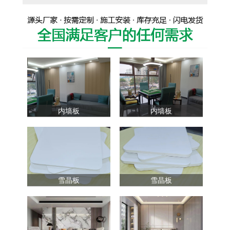
内墙板
内墙板
雪晶板
雪晶板