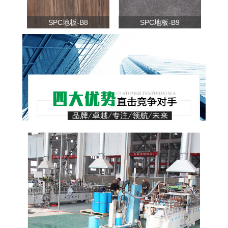
SPC地板-B8
SPC地板-B9