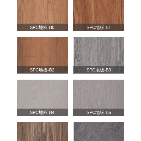
SPC地板-B0
SPC地板-B1
SPC地板-B2
SPC地板-B3
SPC地板-B4
SPC地板-B5