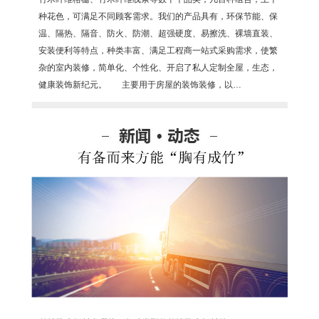
种花色，可满足不同顾客需求。我们的产品具有，环保节能、保
温、隔热、隔音、防火、防潮、超强硬度、易擦洗、裸墙直装、
安装便利等特点，种类丰富、满足工程商一站式采购需求，使繁
杂的室内装修，简单化、个性化、开启了私人定制全屋，生态，
健康装饰新纪元。 主要用于房屋的装饰装修，以…