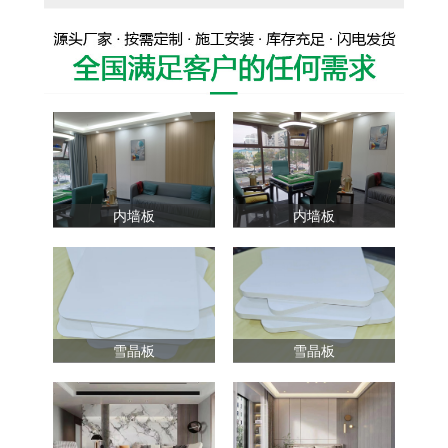
内墙板
内墙板
雪晶板
雪晶板